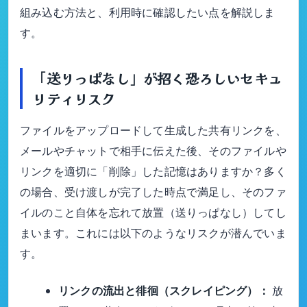
組み込む方法と、利用時に確認したい点を解説しま
す。
「送りっぱなし」が招く恐ろしいセキュ
リティリスク
ファイルをアップロードして生成した共有リンクを、
メールやチャットで相手に伝えた後、そのファイルや
リンクを適切に「削除」した記憶はありますか？多く
の場合、受け渡しが完了した時点で満足し、そのファ
イルのこと自体を忘れて放置（送りっぱなし）してし
まいます。これには以下のようなリスクが潜んでいま
す。
リンクの流出と徘徊（スクレイピング）：
放