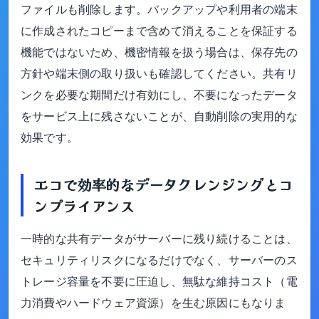
ファイルも削除します。バックアップや利用者の端末
に作成されたコピーまで含めて消えることを保証する
機能ではないため、機密情報を扱う場合は、保存先の
方針や端末側の取り扱いも確認してください。共有リ
ンクを必要な期間だけ有効にし、不要になったデータ
をサービス上に残さないことが、自動削除の実用的な
効果です。
エコで効率的なデータクレンジングとコ
ンプライアンス
一時的な共有データがサーバーに残り続けることは、
セキュリティリスクになるだけでなく、サーバーのス
トレージ容量を不要に圧迫し、無駄な維持コスト（電
力消費やハードウェア資源）を生む原因にもなりま