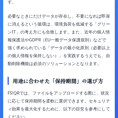
す。
必要なときにだけデータが存在し、不要になれば即座
に消えるという循環は、環境負荷を低減する「グリー
ンIT」の考え方にも合致します。また、近年の個人情
報保護法やGDPR（EU一般データ保護規則）などで
強く求められている「データの最小化原則（必要以上
の個人情報を保持しない）」を実践するうえでも、自
動削除機能は必須のソリューションとなります。
用途に合わせた「保持期間」の選び方
FS!QRでは、ファイルをアップロードする際に、状況
に応じて保持期間を柔軟に選択できます。セキュリテ
ィ効果を最大化するために、以下の目安を参考にして
ください。