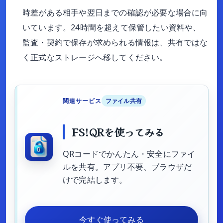
時差がある相手や翌日までの確認が必要な場合に向
いています。24時間を超えて保管したい資料や、
監査・契約で保存が求められる情報は、共有ではな
く正式なストレージへ移してください。
関連サービス
ファイル共有
FS!QRを使ってみる
QRコードでかんたん・安全にファイ
ルを共有。アプリ不要、ブラウザだ
けで完結します。
今すぐ使ってみる