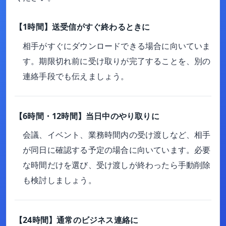
【1時間】送受信がすぐ終わるときに
相手がすぐにダウンロードできる場合に向いていま
す。期限切れ前に受け取りが完了することを、別の
連絡手段でも伝えましょう。
【6時間・12時間】当日中のやり取りに
会議、イベント、業務時間内の受け渡しなど、相手
が同日に確認する予定の場合に向いています。必要
な時間だけを選び、受け渡しが終わったら手動削除
も検討しましょう。
【24時間】通常のビジネス連絡に