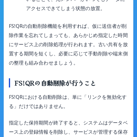
アクセスできてしまう状態の放置。
FS!QRの自動削除機能を利用すれば、仮に送信者が削
除作業を忘れてしまっても、あらかじめ指定した時間
にサービス上の削除処理が行われます。古い共有を放
置する期間を短くし、必要に応じて手動削除や端末側
の整理も組み合わせましょう。
FS!QRの自動削除が行うこと
FS!QRにおける自動削除は、単に「リンクを無効化す
る」だけではありません。
指定した保持期間が終了すると、システムはデータベ
ース上の登録情報を削除し、サービスが管理する保存