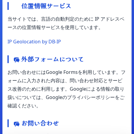
位置情報サービス
当サイトでは、言語の自動判定のために IP アドレスベ
ースの位置情報サービスを使用しています。
IP Geolocation by DB-IP
外部フォームについて
お問い合わせにはGoogle Formsを利用しています。フ
ォームに入力された内容は、問い合わせ対応とサービ
ス改善のために利用します。Googleによる情報の取り
扱いについては、Googleのプライバシーポリシーをご
確認ください。
お問い合わせ