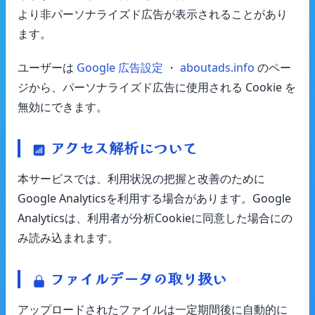
より非パーソナライズド広告が表示されることがあり
ます。
ユーザーは
Google 広告設定
・
aboutads.info
のペー
ジから、パーソナライズド広告に使用される Cookie を
無効にできます。
アクセス解析について
本サービスでは、利用状況の把握と改善のために
Google Analyticsを利用する場合があります。Google
Analyticsは、利用者が分析Cookieに同意した場合にの
み読み込まれます。
ファイルデータの取り扱い
アップロードされたファイルは一定期間後に自動的に