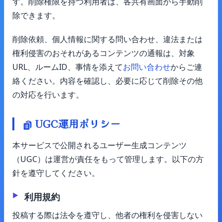
す。削除権限を持つ利用者は、各共有画面から手動削
除できます。
削除依頼、個人情報に関する問い合わせ、違法または
権利侵害のおそれがあるコンテンツの通報は、対象
URL、ルームID、事情を添えて
お問い合わせ
からご連
絡ください。内容を確認し、必要に応じて削除その他
の対応を行います。
UGC運用ポリシー
本サービスで公開されるユーザー生成コンテンツ
（UGC）は運営が責任をもって管理します。以下の方
針を遵守してください。
利用規約
投稿する際は法令を遵守し、他者の権利を侵害しない