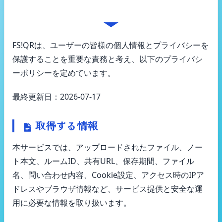
個人情報の取り扱いについて
FS!QRは、ユーザーの皆様の個人情報とプライバシーを
保護することを重要な責務と考え、以下のプライバシ
ーポリシーを定めています。
最終更新日：
2026-07-17
取得する情報
本サービスでは、アップロードされたファイル、ノー
ト本文、ルームID、共有URL、保存期間、ファイル
名、問い合わせ内容、Cookie設定、アクセス時のIPア
ドレスやブラウザ情報など、サービス提供と安全な運
用に必要な情報を取り扱います。