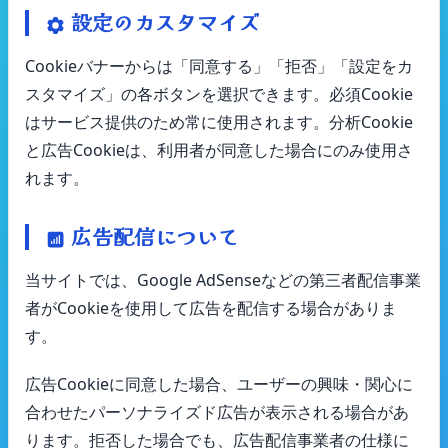
設定のカスタマイズ
Cookieバナーからは「同意する」「拒否」「設定をカ
スタマイズ」の各ボタンを選択できます。必須Cookie
はサービス提供のため常に使用されます。分析Cookie
と広告Cookieは、利用者が同意した場合にのみ使用さ
れます。
広告配信について
当サイトでは、Google AdSenseなどの第三者配信事業
者がCookieを使用して広告を配信する場合がありま
す。
広告Cookieに同意した場合、ユーザーの興味・関心に
合わせたパーソナライズド広告が表示される場合があ
ります。拒否した場合でも、広告配信事業者の仕様に