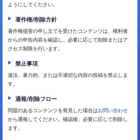
ようにしてください。
著作権/削除方針
著作権侵害の申し立てを受けたコンテンツは、権利者
からの申告内容を確認し、必要に応じて削除またはア
クセス制限を行います。
禁止事項
違法、暴力的、または不適切な内容の投稿を禁止しま
す。
通報/削除フロー
問題のあるコンテンツを発見した場合は
お問い合わせ
から通報してください。確認後、必要に応じて削除し
ます。