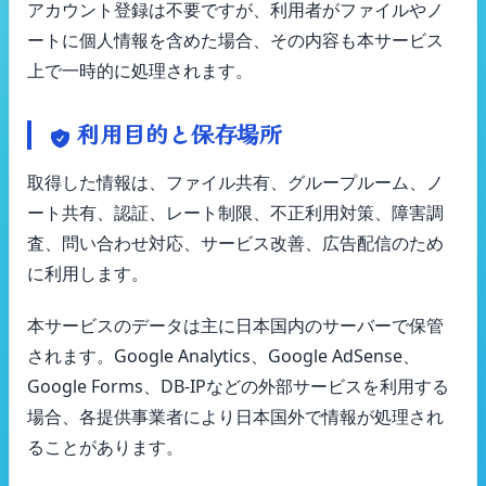
アカウント登録は不要ですが、利用者がファイルやノ
ートに個人情報を含めた場合、その内容も本サービス
上で一時的に処理されます。
利用目的と保存場所
取得した情報は、ファイル共有、グループルーム、ノ
ート共有、認証、レート制限、不正利用対策、障害調
査、問い合わせ対応、サービス改善、広告配信のため
に利用します。
本サービスのデータは主に日本国内のサーバーで保管
されます。Google Analytics、Google AdSense、
Google Forms、DB-IPなどの外部サービスを利用する
場合、各提供事業者により日本国外で情報が処理され
ることがあります。