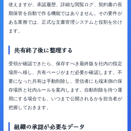
使えますが、承認履歴、詳細な閲覧ログ、契約書の長
期保管を自動で作る機能ではありません。その要件が
ある業務では、正式な文書管理システムと役割を分け
ます。
共有終了後に整理する
受領が確認できたら、保存すべき最終版を社内の指定
場所へ移し、共有ページがまだ必要か確認します。不
要になった共有は手動削除し、受信者にも端末側の保
存場所と社内ルールを案内します。自動削除を待つ運
用にする場合でも、いつまで公開されるかを担当者が
把握しておきます。
組織の承認が必要なデータ