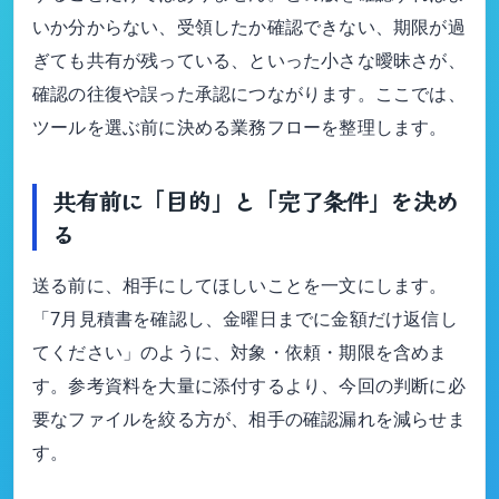
いか分からない、受領したか確認できない、期限が過
ぎても共有が残っている、といった小さな曖昧さが、
確認の往復や誤った承認につながります。ここでは、
ツールを選ぶ前に決める業務フローを整理します。
共有前に「目的」と「完了条件」を決め
る
送る前に、相手にしてほしいことを一文にします。
「7月見積書を確認し、金曜日までに金額だけ返信し
てください」のように、対象・依頼・期限を含めま
す。参考資料を大量に添付するより、今回の判断に必
要なファイルを絞る方が、相手の確認漏れを減らせま
す。