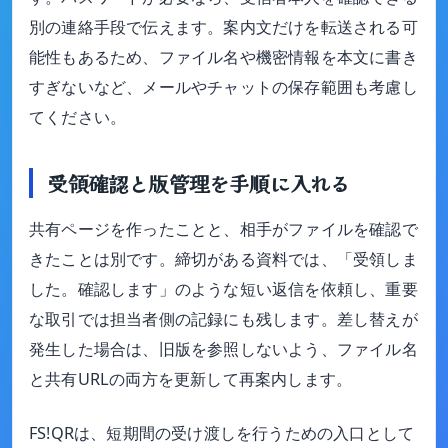
別の連絡手段で伝えます。案内文だけを転送される可
能性もあるため、ファイル名や機密情報を本文に書き
すぎないなど、メールやチャットの保存範囲も考慮し
てください。
受領確認と版管理を手順に入れる
共有ページを作ったことと、相手がファイルを確認で
きたことは別です。締切がある資料では、「受領しま
した。確認します」のような短い返信を依頼し、重要
な取引では担当者側の記録にも残します。差し替えが
発生した場合は、旧版を参照しないよう、ファイル名
と共有URLの両方を更新して再案内します。
FS!QRは、短期間の受け渡しを行うための入口として