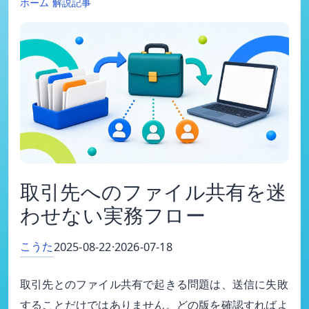
ホーム
解説記事
取引先へのファイル共有を迷
わせない実務フロー
こうた
2025-08-22
·
2026-07-18
取引先とのファイル共有で起きる問題は、送信に失敗
することだけではありません。どの版を確認すればよ