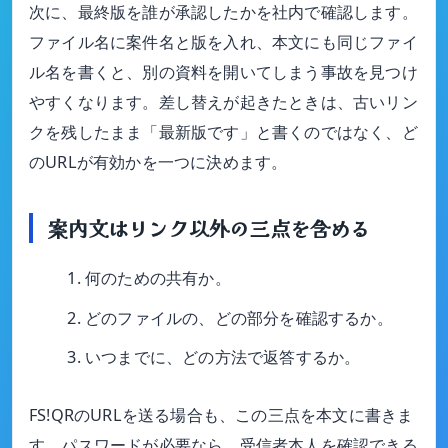
次に、最終版を誰が承認したかを社内で確認します。
ファイル名に案件名と版を入れ、本文にも同じファイ
ル名を書くと、別の資料を開いてしまう事故を見つけ
やすくなります。差し替えが起きたときは、古いリン
クを残したまま「最新版です」と書くのではなく、ど
のURLが有効かを一つに決めます。
案内文はリンク以外の三点を含める
何のための共有か。
どのファイルの、どの部分を確認するか。
いつまでに、どの方法で返答するか。
FS!QRのURLを送る場合も、この三点を本文に書きま
す。パスワードが必要なら、受信者本人を確認できる