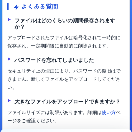
よくある質問
ファイルはどのくらいの期間保存されます
か？
アップロードされたファイルは暗号化されて一時的に
保存され、一定期間後に自動的に削除されます。
パスワードを忘れてしまいました
セキュリティ上の理由により、パスワードの復旧はで
きません。新しくファイルをアップロードしてくださ
い。
大きなファイルをアップロードできますか？
ファイルサイズには制限があります。詳細は
使い方
ペ
ージをご確認ください。