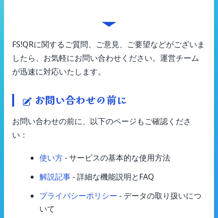
ご質問・ご意見をお聞かせください
FS!QRに関するご質問、ご意見、ご要望などがございま
したら、お気軽にお問い合わせください。運営チーム
が迅速に対応いたします。
お問い合わせの前に
お問い合わせの前に、以下のページもご確認くださ
い：
使い方
- サービスの基本的な使用方法
解説記事
- 詳細な機能説明とFAQ
プライバシーポリシー
- データの取り扱いにつ
いて