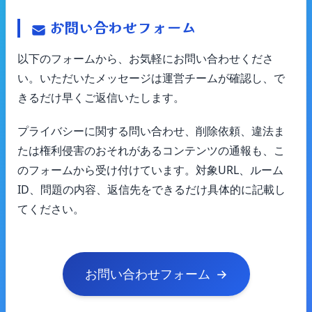
お問い合わせフォーム
以下のフォームから、お気軽にお問い合わせくださ
い。いただいたメッセージは運営チームが確認し、で
きるだけ早くご返信いたします。
プライバシーに関する問い合わせ、削除依頼、違法ま
たは権利侵害のおそれがあるコンテンツの通報も、こ
のフォームから受け付けています。対象URL、ルーム
ID、問題の内容、返信先をできるだけ具体的に記載し
てください。
お問い合わせフォーム