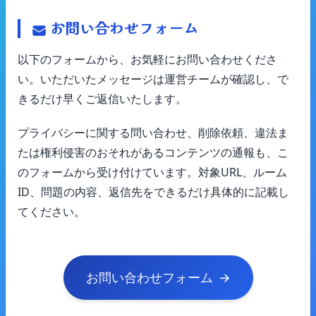
お問い合わせフォーム
以下のフォームから、お気軽にお問い合わせくださ
い。いただいたメッセージは運営チームが確認し、で
きるだけ早くご返信いたします。
プライバシーに関する問い合わせ、削除依頼、違法ま
たは権利侵害のおそれがあるコンテンツの通報も、こ
のフォームから受け付けています。対象URL、ルーム
ID、問題の内容、返信先をできるだけ具体的に記載し
てください。
お問い合わせフォーム