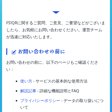
ご質問・ご意見をお聞かせください
FS!QRに関するご質問、ご意見、ご要望などがございま
したら、お気軽にお問い合わせください。運営チーム
が迅速に対応いたします。
お問い合わせの前に
お問い合わせの前に、以下のページもご確認くださ
い：
使い方
- サービスの基本的な使用方法
解説記事
- 詳細な機能説明とFAQ
プライバシーポリシー
- データの取り扱いにつ
いて