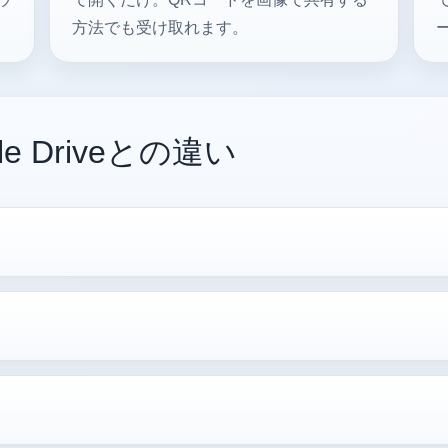
方法でも受け取れます。
e Driveとの違い