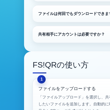
ファイルは何回でもダウンロードできま
共有相手にアカウントは必要ですか？
FS!QRの使い方
ファイルをアップロードする
「ファイルアップロード」を選択し、共
したいファイルを追加します。自動的に