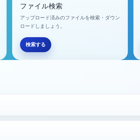
ファイル検索
アップロード済みのファイルを検索・ダウン
ロードしましょう。
検索する
？