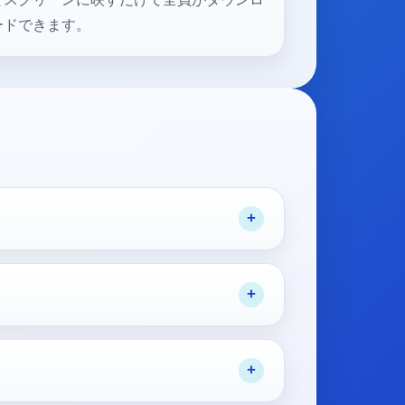
ードできます。