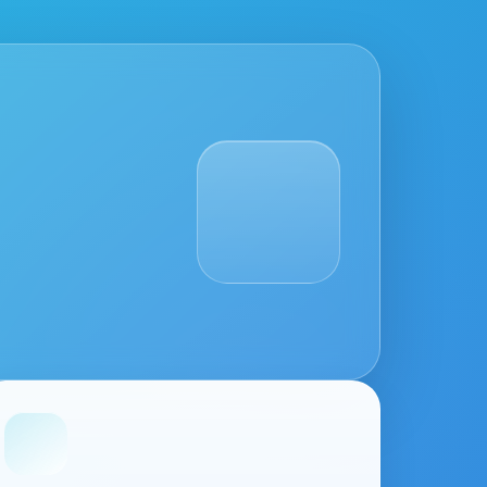
FS!QRホームページに移動します