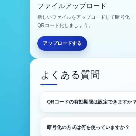
ファイルアップロード
新しいファイルをアップロードして暗号化・
QRコード化しましょう。
アップロードする
よくある質問
QRコードの有効期限は設定できますか
暗号化の方式は何を使っていますか？