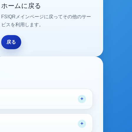
ホームに戻る
FS!QRメインページに戻ってその他のサー
ビスを利用します。
戻る