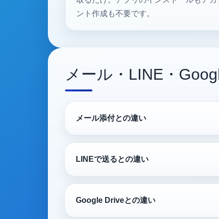
ント作成も不要です。
メール・LINE・Googl
メール添付との違い
LINEで送るとの違い
Google Driveとの違い