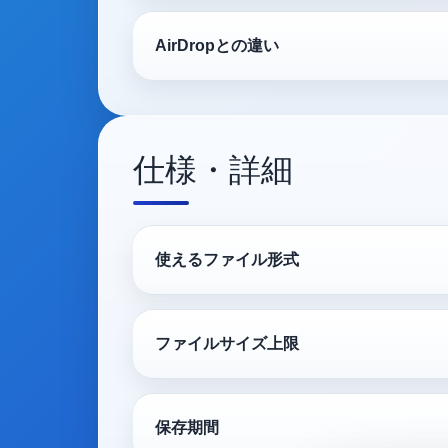
AirDropとの違い
仕様・詳細
使えるファイル形式
ファイルサイズ上限
保存期間