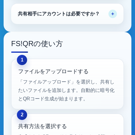
共有相手にアカウントは必要ですか？
FS!QRの使い方
ファイルをアップロードする
「ファイルアップロード」を選択し、共有し
たいファイルを追加します。自動的に暗号化
とQRコード生成が始まります。
共有方法を選択する