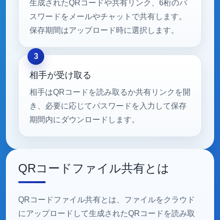
生成されたQRコードや共有リンク、6桁のパ
スワードをメールやチャットで共有します。
保存期間はアップロード時に選択します。
相手が受け取る
相手はQRコードを読み取るか共有リンクを開
き、必要に応じてパスワードを入力して保存
期間内にダウンロードします。
QRコードファイル共有とは
QRコードファイル共有とは、ファイルをクラウド
にアップロードして生成されたQRコードを読み取