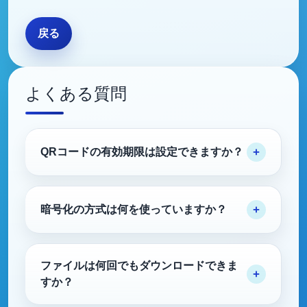
戻る
よくある質問
QRコードの有効期限は設定できますか？
暗号化の方式は何を使っていますか？
ファイルは何回でもダウンロードできま
すか？