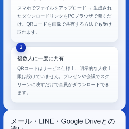
スマホでファイルをアップロード → 生成され
たダウンロードリンクをPCブラウザで開くだ
け。QRコードを画像で共有する方法でも受け
取れます。
複数人に一度に共有
QRコードはサービス仕様上、明示的な人数上
限は設けていません。プレゼンや会議でスク
リーンに映すだけで全員がダウンロードでき
ます。
メール・LINE・Google Driveとの