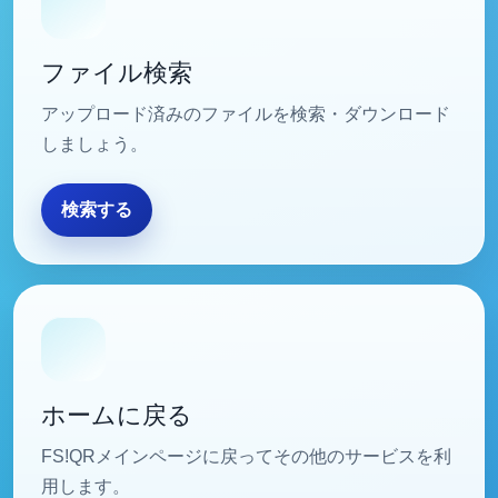
ファイル検索
アップロード済みのファイルを検索・ダウンロード
しましょう。
検索する
FS!QRホームページに移動します
ホームに戻る
FS!QRメインページに戻ってその他のサービスを利
用します。