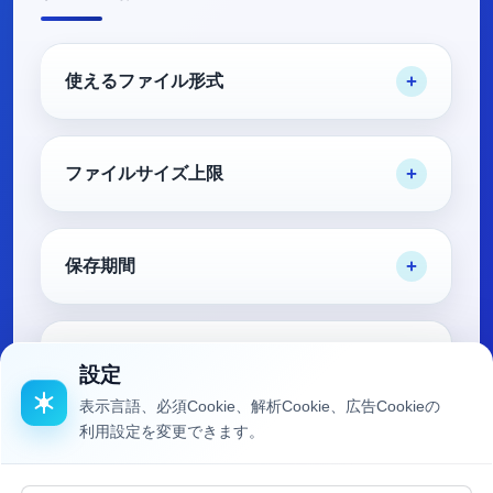
使えるファイル形式
ファイルサイズ上限
保存期間
パスワード・自動削除の仕組み
設定
表示言語、必須Cookie、解析Cookie、広告Cookieの
利用設定を変更できます。
よくある失敗例