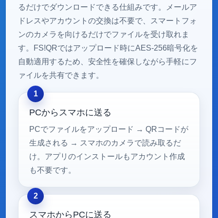
るだけでダウンロードできる仕組みです。メールア
ドレスやアカウントの交換は不要で、スマートフォ
ンのカメラを向けるだけでファイルを受け取れま
す。FS!QRではアップロード時にAES-256暗号化を
自動適用するため、安全性を確保しながら手軽にフ
ァイルを共有できます。
PCからスマホに送る
PCでファイルをアップロード → QRコードが
生成される → スマホのカメラで読み取るだ
け。アプリのインストールもアカウント作成
も不要です。
スマホからPCに送る