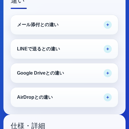
違い
メール添付との違い
LINEで送るとの違い
Google Driveとの違い
AirDropとの違い
仕様・詳細