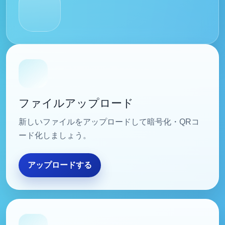
QRコードサービス機能一覧
ファイルアップロード・暗号化ページに移動します
ファイルアップロード
新しいファイルをアップロードして暗号化・QRコ
ード化しましょう。
アップロードする
ファイル検索・ダウンロードページに移動します