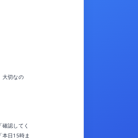
。大切なの
「確認してく
本日15時ま