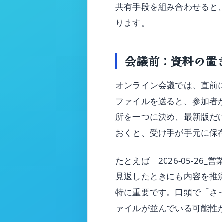
共有手段を組み合わせると
ります。
会議前：資料の置
オンライン会議では、直前
ファイルを送ると、参加者
所を一つに決め、最新版だ
おくと、受け手が手元に保
たとえば「2026-05-26
見返したときにも内容を推
特に重要です。口頭で「さ
ァイルが並んでいる可能性