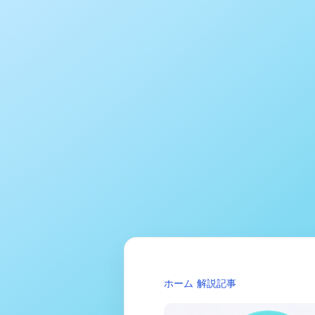
ホーム
解説記事