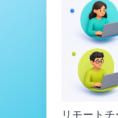
リモートチ