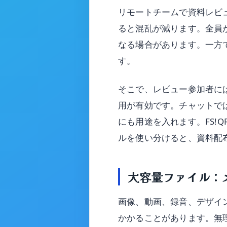
リモートチームで資料レビ
ると混乱が減ります。全員
なる場合があります。一方
す。
そこで、レビュー参加者に
用が有効です。チャットで
にも用途を入れます。FS!
ルを使い分けると、資料配
大容量ファイル：
画像、動画、録音、デザイ
かかることがあります。無