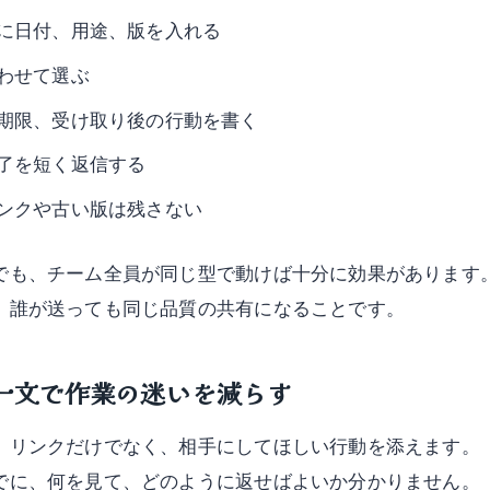
に日付、用途、版を入れる
わせて選ぶ
期限、受け取り後の行動を書く
了を短く返信する
ンクや古い版は残さない
でも、チーム全員が同じ型で動けば十分に効果があります
、誰が送っても同じ品質の共有になることです。
一文で作業の迷いを減らす
、リンクだけでなく、相手にしてほしい行動を添えます。
でに、何を見て、どのように返せばよいか分かりません。「