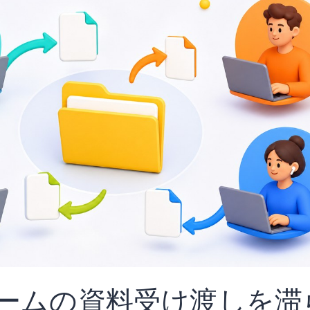
ームの資料受け渡しを滞