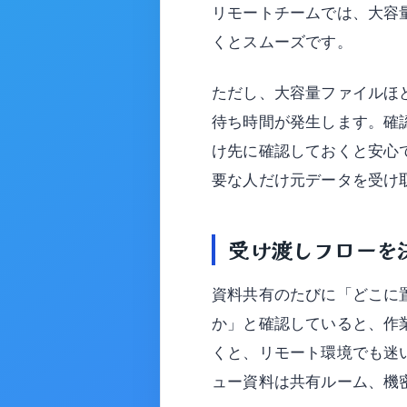
リモートチームでは、大容
くとスムーズです。
ただし、大容量ファイルほ
待ち時間が発生します。確
け先に確認しておくと安心
要な人だけ元データを受け
受け渡しフローを
資料共有のたびに「どこに
か」と確認していると、作
くと、リモート環境でも迷
ュー資料は共有ルーム、機