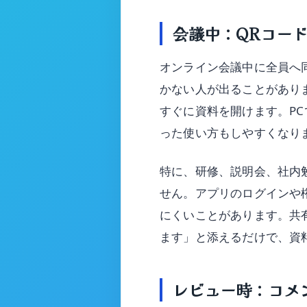
会議中：QRコー
オンライン会議中に全員へ
かない人が出ることがあり
すぐに資料を開けます。P
った使い方もしやすくなり
特に、研修、説明会、社内
せん。アプリのログインや
にくいことがあります。共
ます」と添えるだけで、資
レビュー時：コメ