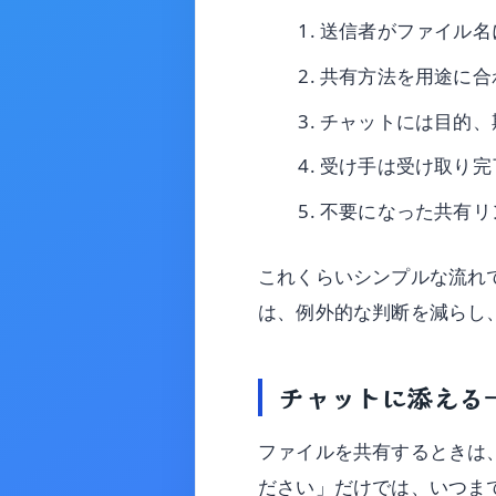
送信者がファイル名
共有方法を用途に合
チャットには目的、
受け手は受け取り完
不要になった共有リ
これくらいシンプルな流れ
は、例外的な判断を減らし
チャットに添える
ファイルを共有するときは
ださい」だけでは、いつま