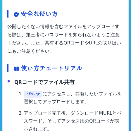
安全な使い方
公開したくない情報を含むファイルをアップロードす
る際は、第三者にパスワードを知られないようご注意
ください。また、共有するQRコードやURLの取り扱い
にもご注意ください。
使い方チュートリアル
QRコードでファイル共有
にアクセスし、共有したいファイルを
/fs-qr
選択してアップロードします。
アップロード完了後、ダウンロード用URLとパ
スワード、そしてアクセス用のQRコードが表
示されます。