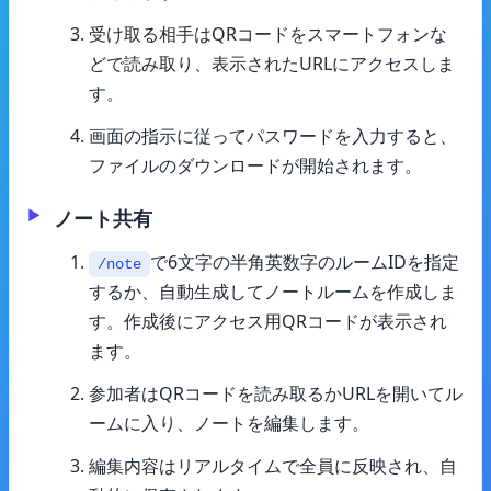
受け取る相手はQRコードをスマートフォンな
どで読み取り、表示されたURLにアクセスしま
す。
画面の指示に従ってパスワードを入力すると、
ファイルのダウンロードが開始されます。
ノート共有
で6文字の半角英数字のルームIDを指定
/note
するか、自動生成してノートルームを作成しま
す。作成後にアクセス用QRコードが表示され
ます。
参加者はQRコードを読み取るかURLを開いてル
ームに入り、ノートを編集します。
編集内容はリアルタイムで全員に反映され、自