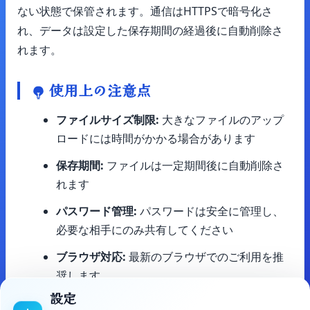
ない状態で保管されます。通信はHTTPSで暗号化さ
れ、データは設定した保存期間の経過後に自動削除さ
れます。
使用上の注意点
ファイルサイズ制限:
大きなファイルのアップ
ロードには時間がかかる場合があります
保存期間:
ファイルは一定期間後に自動削除さ
れます
パスワード管理:
パスワードは安全に管理し、
必要な相手にのみ共有してください
ブラウザ対応:
最新のブラウザでのご利用を推
奨します
設定