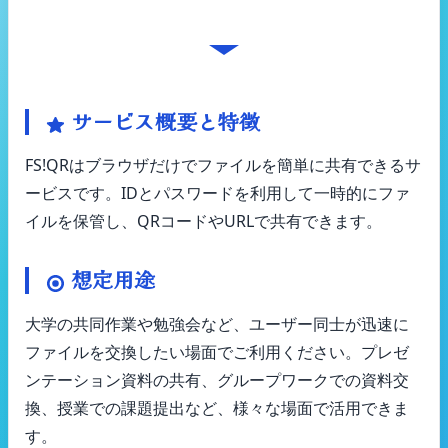
FS!QRの基本的な使用方法
サービス概要と特徴
FS!QRはブラウザだけでファイルを簡単に共有できるサ
ービスです。IDとパスワードを利用して一時的にファ
イルを保管し、QRコードやURLで共有できます。
想定用途
大学の共同作業や勉強会など、ユーザー同士が迅速に
ファイルを交換したい場面でご利用ください。プレゼ
ンテーション資料の共有、グループワークでの資料交
換、授業での課題提出など、様々な場面で活用できま
す。