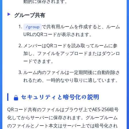
動的に保存されます。
グループ共有
で共有用ルームを作成すると、ルーム
/group
URLのQRコードが表示されます。
メンバーはQRコードを読み取ってルームに参
加し、ファイルをアップロードまたはダウンロ
ードできます。
ルーム内のファイルは一定期間後に自動削除さ
れるため、一時的なやり取りに適しています。
セキュリティと暗号化の説明
QRコード共有のファイルはブラウザ上でAES-256暗号
化してからサーバーに保存されます。グループルーム
のファイルとノート本文はサーバー上では暗号化され