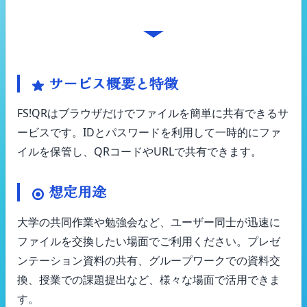
FS!QRの基本的な使用方法
サービス概要と特徴
FS!QRはブラウザだけでファイルを簡単に共有できるサ
ービスです。IDとパスワードを利用して一時的にファ
イルを保管し、QRコードやURLで共有できます。
想定用途
大学の共同作業や勉強会など、ユーザー同士が迅速に
ファイルを交換したい場面でご利用ください。プレゼ
ンテーション資料の共有、グループワークでの資料交
換、授業での課題提出など、様々な場面で活用できま
す。