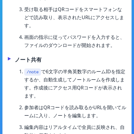
受け取る相手はQRコードをスマートフォンな
どで読み取り、表示されたURLにアクセスしま
す。
画面の指示に従ってパスワードを入力すると、
ファイルのダウンロードが開始されます。
ノート共有
で6文字の半角英数字のルームIDを指定
/note
するか、自動生成してノートルームを作成しま
す。作成後にアクセス用QRコードが表示され
ます。
参加者はQRコードを読み取るかURLを開いてル
ームに入り、ノートを編集します。
編集内容はリアルタイムで全員に反映され、自