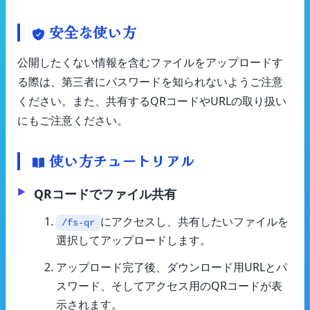
安全な使い方
公開したくない情報を含むファイルをアップロードす
る際は、第三者にパスワードを知られないようご注意
ください。また、共有するQRコードやURLの取り扱い
にもご注意ください。
使い方チュートリアル
QRコードでファイル共有
にアクセスし、共有したいファイルを
/fs-qr
選択してアップロードします。
アップロード完了後、ダウンロード用URLとパ
スワード、そしてアクセス用のQRコードが表
示されます。