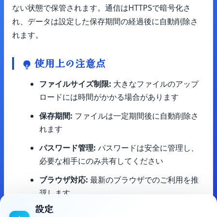
ない状態で保管されます。通信はHTTPSで暗号化さ
れ、データは設定した保存期間の経過後に自動削除さ
れます。
使用上の注意点
ファイルサイズ制限:
大きなファイルのアップ
ロードには時間がかかる場合があります
保存期間:
ファイルは一定期間後に自動削除さ
れます
パスワード管理:
パスワードは安全に管理し、
必要な相手にのみ共有してください
ブラウザ対応:
最新のブラウザでのご利用を推
奨します
設定