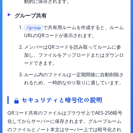
動的に保存されます。
グループ共有
で共有用ルームを作成すると、ルーム
/group
URLのQRコードが表示されます。
メンバーはQRコードを読み取ってルームに参
加し、ファイルをアップロードまたはダウンロ
ードできます。
ルーム内のファイルは一定期間後に自動削除さ
れるため、一時的なやり取りに適しています。
セキュリティと暗号化の説明
QRコード共有のファイルはブラウザ上でAES-256暗号
化してからサーバーに保存されます。グループルーム
のファイルとノート本文はサーバー上では暗号化され