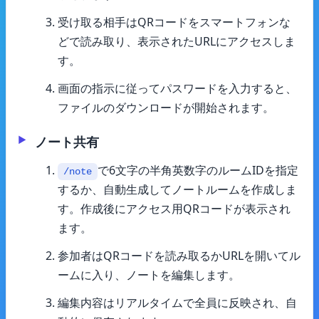
受け取る相手はQRコードをスマートフォンな
どで読み取り、表示されたURLにアクセスしま
す。
画面の指示に従ってパスワードを入力すると、
ファイルのダウンロードが開始されます。
ノート共有
で6文字の半角英数字のルームIDを指定
/note
するか、自動生成してノートルームを作成しま
す。作成後にアクセス用QRコードが表示され
ます。
参加者はQRコードを読み取るかURLを開いてル
ームに入り、ノートを編集します。
編集内容はリアルタイムで全員に反映され、自