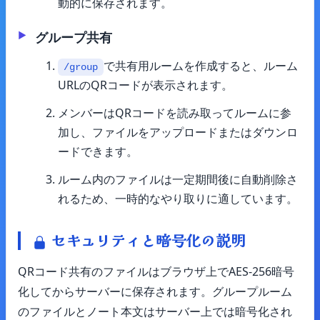
動的に保存されます。
グループ共有
で共有用ルームを作成すると、ルーム
/group
URLのQRコードが表示されます。
メンバーはQRコードを読み取ってルームに参
加し、ファイルをアップロードまたはダウンロ
ードできます。
ルーム内のファイルは一定期間後に自動削除さ
れるため、一時的なやり取りに適しています。
セキュリティと暗号化の説明
QRコード共有のファイルはブラウザ上でAES-256暗号
化してからサーバーに保存されます。グループルーム
のファイルとノート本文はサーバー上では暗号化され