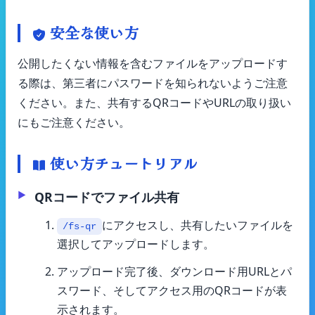
安全な使い方
公開したくない情報を含むファイルをアップロードす
る際は、第三者にパスワードを知られないようご注意
ください。また、共有するQRコードやURLの取り扱い
にもご注意ください。
使い方チュートリアル
QRコードでファイル共有
にアクセスし、共有したいファイルを
/fs-qr
選択してアップロードします。
アップロード完了後、ダウンロード用URLとパ
スワード、そしてアクセス用のQRコードが表
示されます。