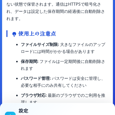
ない状態で保管されます。通信はHTTPSで暗号化さ
れ、データは設定した保存期間の経過後に自動削除さ
れます。
使用上の注意点
ファイルサイズ制限:
大きなファイルのアップ
ロードには時間がかかる場合があります
保存期間:
ファイルは一定期間後に自動削除さ
れます
パスワード管理:
パスワードは安全に管理し、
必要な相手にのみ共有してください
ブラウザ対応:
最新のブラウザでのご利用を推
奨します
設定