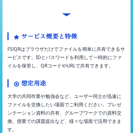
FS!QRの基本的な使用方法
サービス概要と特徴
FS!QRはブラウザだけでファイルを簡単に共有できるサ
ービスです。IDとパスワードを利用して一時的にファ
イルを保管し、QRコードやURLで共有できます。
想定用途
大学の共同作業や勉強会など、ユーザー同士が迅速に
ファイルを交換したい場面でご利用ください。プレゼ
ンテーション資料の共有、グループワークでの資料交
換、授業での課題提出など、様々な場面で活用できま
す。