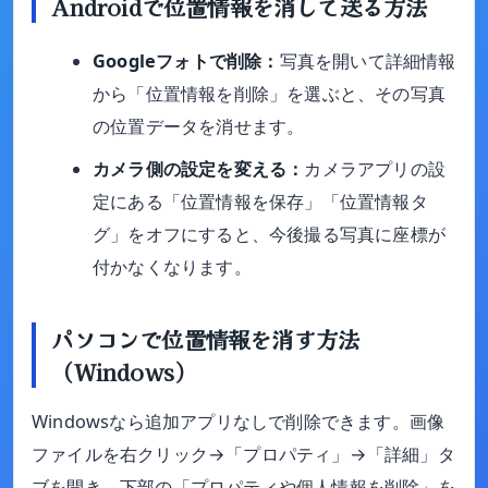
Androidで位置情報を消して送る方法
Googleフォトで削除：
写真を開いて詳細情報
から「位置情報を削除」を選ぶと、その写真
の位置データを消せます。
カメラ側の設定を変える：
カメラアプリの設
定にある「位置情報を保存」「位置情報タ
グ」をオフにすると、今後撮る写真に座標が
付かなくなります。
パソコンで位置情報を消す方法
（Windows）
Windowsなら追加アプリなしで削除できます。画像
ファイルを右クリック→「プロパティ」→「詳細」タ
ブを開き、下部の「プロパティや個人情報を削除」を