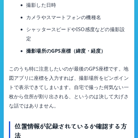
撮影した日時
カメラやスマートフォンの機種名
シャッタースピードやISO感度などの撮影設
定
撮影場所のGPS座標（緯度・経度）
このうち特に注意したいのが最後のGPS座標です。地
図アプリに座標を入力すれば、撮影場所をピンポイン
トで表示できてしまいます。自宅で撮った何気ない一
枚から住所が割り出される、というのは決して大げさ
な話ではありません。
位置情報が記録されているか確認する方
法