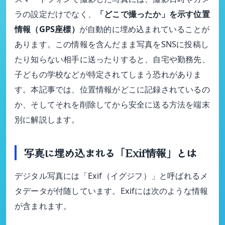
ラの設定だけでなく、
「どこで撮ったか」を示す位置
情報（GPS座標）
が自動的に埋め込まれていることが
あります。この情報を含んだまま写真をSNSに投稿し
たり知らない相手に送ったりすると、自宅や勤務先、
子どもの学校などが特定されてしまう恐れがありま
す。本記事では、位置情報がどこに記録されているの
か、そしてそれを削除してから安全に送る方法を端末
別に解説します。
写真に埋め込まれる「Exif情報」とは
デジタル写真には「Exif（イグジフ）」と呼ばれるメ
タデータが付随しています。Exifには次のような情報
が含まれます。