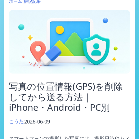
ホーム
解説記事
写真の位置情報(GPS)を削除
してから送る方法｜
iPhone・Android・PC別
こうた
2026-06-09
スマートフォンで撮影した写真には、撮影日時やカメ