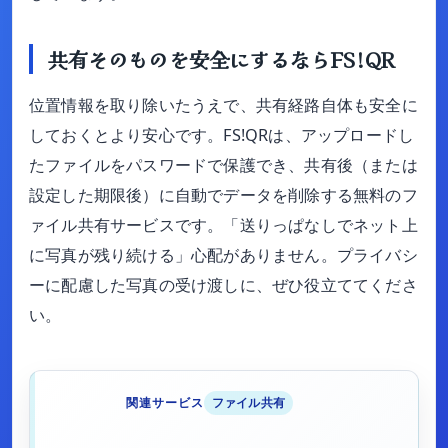
共有そのものを安全にするならFS!QR
位置情報を取り除いたうえで、共有経路自体も安全に
しておくとより安心です。FS!QRは、アップロードし
たファイルをパスワードで保護でき、共有後（または
設定した期限後）に自動でデータを削除する無料のフ
ァイル共有サービスです。「送りっぱなしでネット上
に写真が残り続ける」心配がありません。プライバシ
ーに配慮した写真の受け渡しに、ぜひ役立ててくださ
い。
関連サービス
ファイル共有