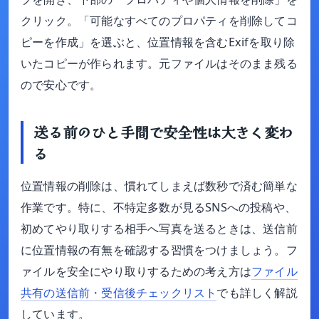
クリック。「可能なすべてのプロパティを削除してコ
ピーを作成」を選ぶと、位置情報を含むExifを取り除
いたコピーが作られます。元ファイルはそのまま残る
ので安心です。
送る前のひと手間で安全性は大きく変わ
る
位置情報の削除は、慣れてしまえば数秒で済む簡単な
作業です。特に、不特定多数が見るSNSへの投稿や、
初めてやり取りする相手へ写真を送るときは、送信前
に位置情報の有無を確認する習慣をつけましょう。フ
ァイルを安全にやり取りするための考え方は
ファイル
共有の送信前・受信後チェックリスト
でも詳しく解説
しています。