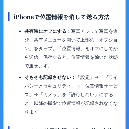
iPhoneで位置情報を消して送る方法
共有時にオフにする：
写真アプリで写真を選
び、共有メニューを開いて上部の「オプショ
ン」をタップ。「位置情報」をオフにしてか
ら送信・保存すると、位置情報を除いた状態
で渡せます。
そもそも記録させない：
「設定」→「プライ
バシーとセキュリティ」→「位置情報サービ
ス」→「カメラ」を「許可しない」にする
と、以降の撮影で位置情報が記録されなくな
ります。